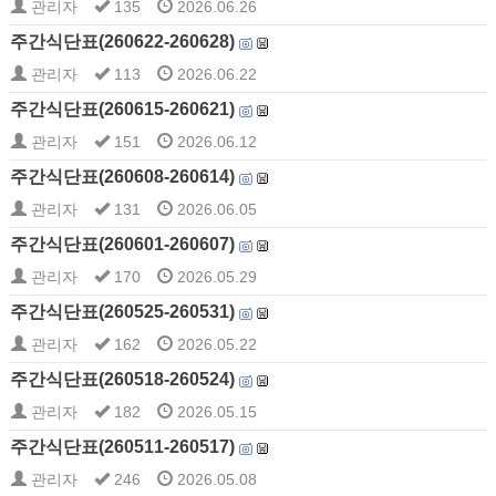
관리자
135
2026.06.26
주간식단표(260622-260628)
관리자
113
2026.06.22
주간식단표(260615-260621)
관리자
151
2026.06.12
주간식단표(260608-260614)
관리자
131
2026.06.05
주간식단표(260601-260607)
관리자
170
2026.05.29
주간식단표(260525-260531)
관리자
162
2026.05.22
주간식단표(260518-260524)
관리자
182
2026.05.15
주간식단표(260511-260517)
관리자
246
2026.05.08