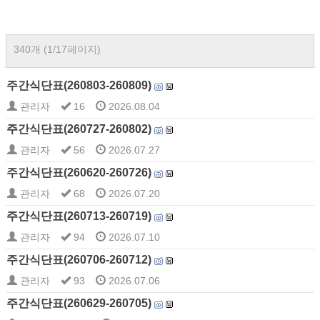
340개 (1/17페이지)
주간식단표(260803-260809)
관리자
16
2026.08.04
주간식단표(260727-260802)
관리자
56
2026.07.27
주간식단표(260620-260726)
관리자
68
2026.07.20
주간식단표(260713-260719)
관리자
94
2026.07.10
주간식단표(260706-260712)
관리자
93
2026.07.06
주간식단표(260629-260705)