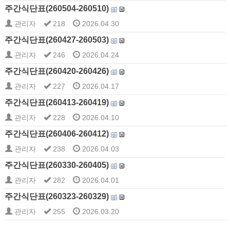
주간식단표(260504-260510)
관리자
218
2026.04.30
주간식단표(260427-260503)
관리자
246
2026.04.24
주간식단표(260420-260426)
관리자
227
2026.04.17
주간식단표(260413-260419)
관리자
228
2026.04.10
주간식단표(260406-260412)
관리자
238
2026.04.03
주간식단표(260330-260405)
관리자
282
2026.04.01
주간식단표(260323-260329)
관리자
255
2026.03.20