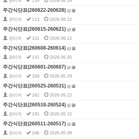
관리자
135
2026.06.26
주간식단표(260622-260628)
관리자
113
2026.06.22
주간식단표(260615-260621)
관리자
151
2026.06.12
주간식단표(260608-260614)
관리자
131
2026.06.05
주간식단표(260601-260607)
관리자
169
2026.05.29
주간식단표(260525-260531)
관리자
162
2026.05.22
주간식단표(260518-260524)
관리자
181
2026.05.15
주간식단표(260511-260517)
관리자
246
2026.05.08