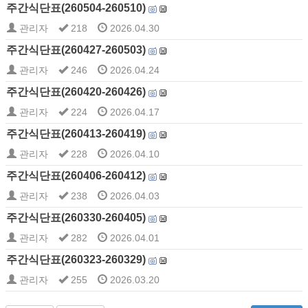
주간식단표(260504-260510)
관리자
218
2026.04.30
주간식단표(260427-260503)
관리자
246
2026.04.24
주간식단표(260420-260426)
관리자
224
2026.04.17
주간식단표(260413-260419)
관리자
228
2026.04.10
주간식단표(260406-260412)
관리자
238
2026.04.03
주간식단표(260330-260405)
관리자
282
2026.04.01
주간식단표(260323-260329)
관리자
255
2026.03.20