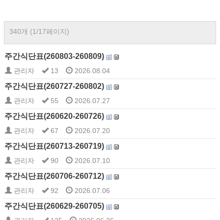
340개 (1/17페이지)
주간식단표(260803-260809)
관리자
13
2026.08.04
주간식단표(260727-260802)
관리자
55
2026.07.27
주간식단표(260620-260726)
관리자
67
2026.07.20
주간식단표(260713-260719)
관리자
90
2026.07.10
주간식단표(260706-260712)
관리자
92
2026.07.06
주간식단표(260629-260705)