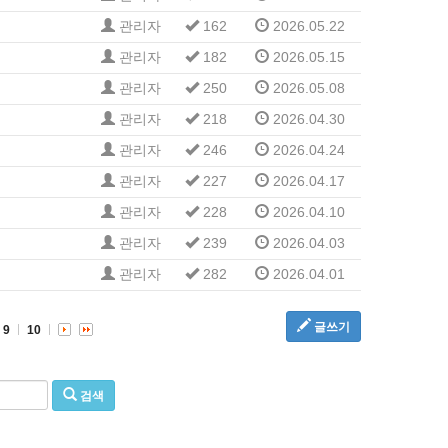
관리자
162
2026.05.22
관리자
182
2026.05.15
관리자
250
2026.05.08
관리자
218
2026.04.30
관리자
246
2026.04.24
관리자
227
2026.04.17
관리자
228
2026.04.10
관리자
239
2026.04.03
관리자
282
2026.04.01
글쓰기
9
10
검색