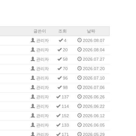
글쓴이
조회
날짜
관리자
4
2026.08.07
관리자
20
2026.08.04
관리자
58
2026.07.27
관리자
70
2026.07.20
관리자
96
2026.07.10
관리자
98
2026.07.06
관리자
137
2026.06.26
관리자
114
2026.06.22
관리자
152
2026.06.12
관리자
133
2026.06.05
관리자
171
2026.05.29