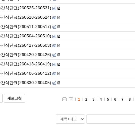
간식단표(260525-260531)
간식단표(260518-260524)
간식단표(260511-260517)
간식단표(260504-260510)
간식단표(260427-260503)
간식단표(260420-260426)
간식단표(260413-260419)
간식단표(260406-260412)
간식단표(260330-260405)
새로고침
1
2
3
4
5
6
7
8