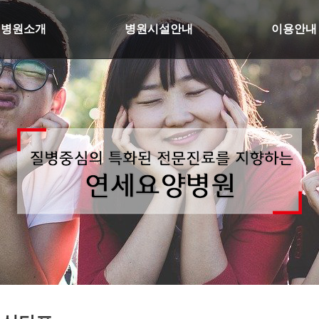
병원소개
병원시설안내
이용안내