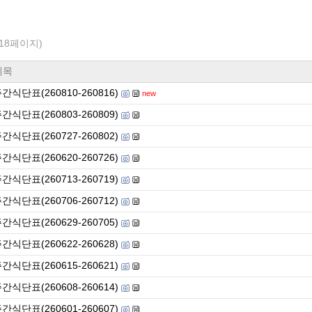
/18페이지)
제목
간식단표(260810-260816)
new
간식단표(260803-260809)
간식단표(260727-260802)
간식단표(260620-260726)
간식단표(260713-260719)
간식단표(260706-260712)
간식단표(260629-260705)
간식단표(260622-260628)
간식단표(260615-260621)
간식단표(260608-260614)
간식단표(260601-260607)