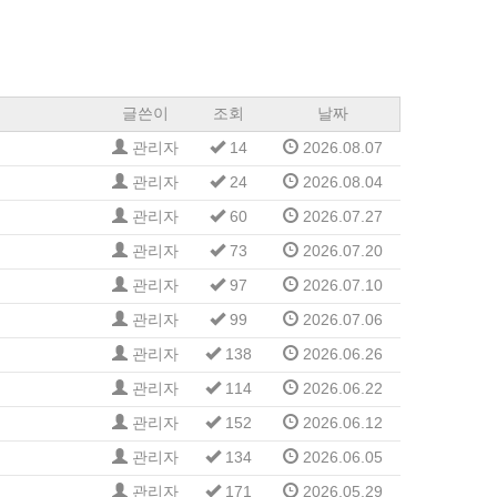
글쓴이
조회
날짜
관리자
14
2026.08.07
관리자
24
2026.08.04
관리자
60
2026.07.27
관리자
73
2026.07.20
관리자
97
2026.07.10
관리자
99
2026.07.06
관리자
138
2026.06.26
관리자
114
2026.06.22
관리자
152
2026.06.12
관리자
134
2026.06.05
관리자
171
2026.05.29