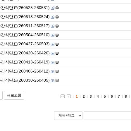
간식단표(260525-260531)
간식단표(260518-260524)
간식단표(260511-260517)
간식단표(260504-260510)
간식단표(260427-260503)
간식단표(260420-260426)
간식단표(260413-260419)
간식단표(260406-260412)
간식단표(260330-260405)
새로고침
1
2
3
4
5
6
7
8