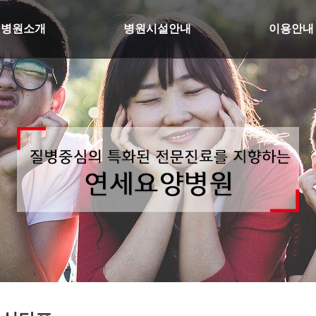
병원소개
병원시설안내
이용안내