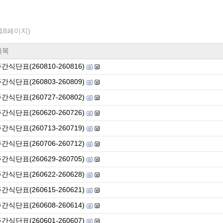
/18페이지)
제목
간식단표(260810-260816)
간식단표(260803-260809)
간식단표(260727-260802)
간식단표(260620-260726)
간식단표(260713-260719)
간식단표(260706-260712)
간식단표(260629-260705)
간식단표(260622-260628)
간식단표(260615-260621)
간식단표(260608-260614)
간식단표(260601-260607)