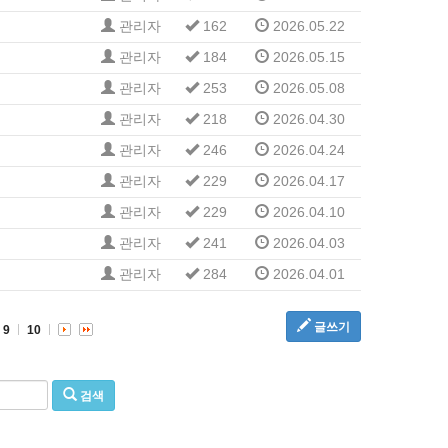
관리자
162
2026.05.22
관리자
184
2026.05.15
관리자
253
2026.05.08
관리자
218
2026.04.30
관리자
246
2026.04.24
관리자
229
2026.04.17
관리자
229
2026.04.10
관리자
241
2026.04.03
관리자
284
2026.04.01
글쓰기
9
10
검색