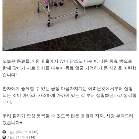
오늘은 동료들과 원내 홀에서 앉아 담소도 나누며, 다른 동료 방으로
함께 찾아가 서로 인사를 나누어 동료 얼굴 기억하기 등 시간을 마련했
습니다!
환자에게 중요할 수 있는 긍정 마음가지기는 어려운것에서부터 실행
되는 것이 아니라, 사소하게 가까이 있는 것 부터 생활화된다고 생각합
니다.
우리 환자가 항상 행복할 수 있도록 많은 응원과 지지, 사랑 부탁드리
겠습니다♥
1.jpg
(567.5KB)
(16)
2.jpg
(3.1MB)
(14)