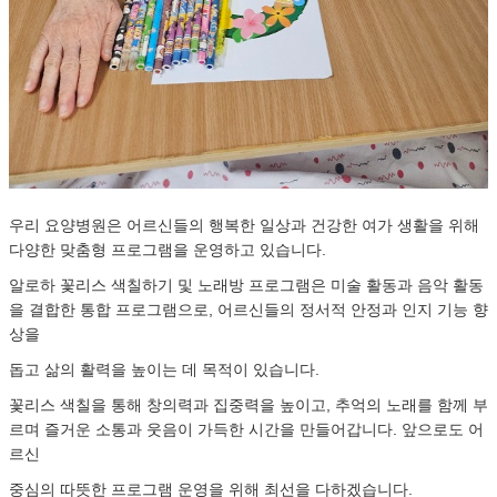
우리 요양병원은 어르신들의 행복한 일상과 건강한 여가 생활을 위해
다양한 맞춤형 프로그램을 운영하고 있습니다.
알로하 꽃리스 색칠하기 및 노래방 프로그램은 미술 활동과 음악 활동
을 결합한 통합 프로그램으로, 어르신들의 정서적 안정과 인지 기능 향
상을
돕고 삶의 활력을 높이는 데 목적이 있습니다.
꽃리스 색칠을 통해 창의력과 집중력을 높이고, 추억의 노래를 함께 부
르며 즐거운 소통과 웃음이 가득한 시간을 만들어갑니다. 앞으로도 어
르신
중심의 따뜻한 프로그램 운영을 위해 최선을 다하겠습니다.