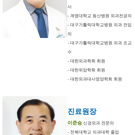
사
- 계명대학교 동산병원 외과전공의
- 대구가톨릭대학교병원 외과 전임
의
- 대구가톨릭대학교병원 외과 조교
수
- 대한외과학회 회원
- 대한위암학회 회원
- 대한외과대사영양학회 회원
진료원장
이준승
신경외과 전문의
- 전북대학교 의과대학 졸업