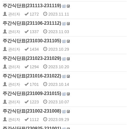
주간식단표(231113-231119)
관리자
1272
2023.11.11
주간식단표(231106-231112)
관리자
1337
2023.11.03
주간식단표(231030-231105)
관리자
1434
2023.10.29
주간식단표(231023-231029)
관리자
1294
2023.10.20
주간식단표(231016-231022)
관리자
1701
2023.10.14
주간식단표(231009-231015)
관리자
1223
2023.10.07
주간식단표(231002-231008)
관리자
1112
2023.09.29
주간식단표(230925-231001)