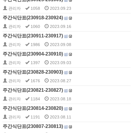
관리자
1058
2023.09.23
주간식단표(230918-230924)
관리자
1060
2023.09.16
주간식단표(230911-230917)
관리자
1986
2023.09.08
주간식단표(230904-230910)
관리자
1397
2023.09.03
주간식단표(230828-230903)
관리자
1676
2023.08.27
주간식단표(230821-230827)
관리자
1184
2023.08.18
주간식단표(230814-230820)
관리자
1191
2023.08.11
주간식단표(230807-230813)