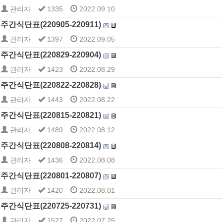
관리자
1335
2022.09.10
주간식단표(220905-220911)
관리자
1397
2022.09.05
주간식단표(220829-220904)
관리자
1423
2022.08.29
주간식단표(220822-220828)
관리자
1443
2022.08.22
주간식단표(220815-220821)
관리자
1489
2022.08.12
주간식단표(220808-220814)
관리자
1436
2022.08.08
주간식단표(220801-220807)
관리자
1420
2022.08.01
주간식단표(220725-220731)
관리자
1527
2022.07.25