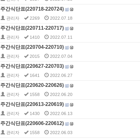
주간식단표(220718-220724)
관리자
2269
2022.07.18
주간식단표(220711-220717)
관리자
1410
2022.07.11
주간식단표(220704-220710)
관리자
2015
2022.07.04
주간식단표(220627-220703)
관리자
1641
2022.06.27
주간식단표(220620-220626)
관리자
1558
2022.06.20
주간식단표(220613-220619)
관리자
1430
2022.06.13
주간식단표(220606-220612)
관리자
1558
2022.06.03