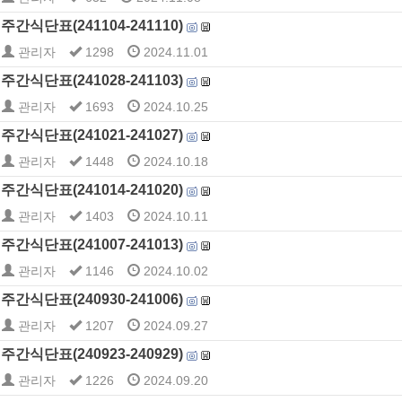
주간식단표(241104-241110)
관리자
1298
2024.11.01
주간식단표(241028-241103)
관리자
1693
2024.10.25
주간식단표(241021-241027)
관리자
1448
2024.10.18
주간식단표(241014-241020)
관리자
1403
2024.10.11
주간식단표(241007-241013)
관리자
1146
2024.10.02
주간식단표(240930-241006)
관리자
1207
2024.09.27
주간식단표(240923-240929)
관리자
1226
2024.09.20