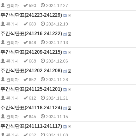
관리자
590
2024.12.27
주간식단표(241223-241229)
관리자
689
2024.12.19
주간식단표(241216-241222)
관리자
648
2024.12.13
주간식단표(241209-241215)
관리자
668
2024.12.06
주간식단표(241202-241208)
관리자
652
2024.11.28
주간식단표(241125-241201)
관리자
612
2024.11.21
주간식단표(241118-241124)
관리자
645
2024.11.15
주간식단표(241111-241117)
관리자
632
2024.11.08