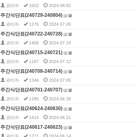
관리자
1502
2024.08.02
주간식단표(240729-240804)
관리자
1275
2024.07.26
주간식단표(240722-240728)
관리자
1405
2024.07.19
주간식단표(240715-240721)
관리자
1167
2024.07.12
주간식단표(240708-240714)
관리자
1346
2024.07.05
주간식단표(240701-240707)
관리자
1285
2024.06.30
주간식단표(240624-240630)
관리자
1414
2024.06.21
주간식단표(240617-240623)
관리자
1771
2024.06.14