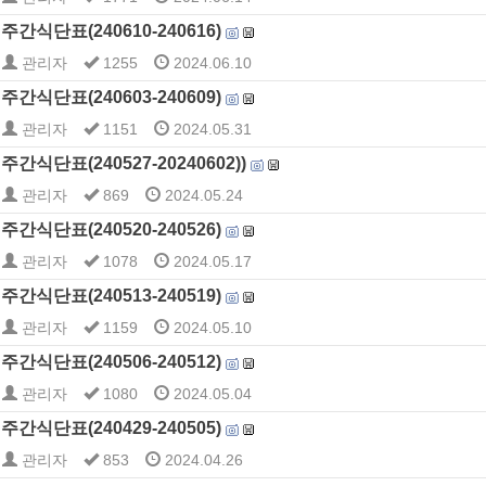
주간식단표(240610-240616)
관리자
1255
2024.06.10
주간식단표(240603-240609)
관리자
1151
2024.05.31
주간식단표(240527-20240602))
관리자
869
2024.05.24
주간식단표(240520-240526)
관리자
1078
2024.05.17
주간식단표(240513-240519)
관리자
1159
2024.05.10
주간식단표(240506-240512)
관리자
1080
2024.05.04
주간식단표(240429-240505)
관리자
853
2024.04.26