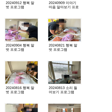
20240912 행복 말
20240909 이야기
벗 프로그램
마음 알아보기 프로
그램
20240904 행복 말
20240821 행복 말
벗 프로그램
벗 프로그램
20240816 행복 말
20240813 소리 들
벗 프로그램
어보기 프로그램