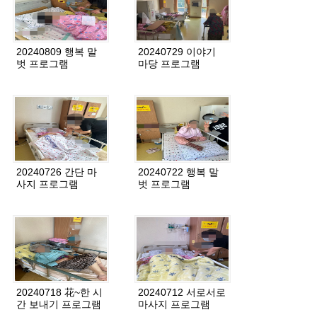
20240809 행복 말
20240729 이야기
벗 프로그램
마당 프로그램
20240726 간단 마
20240722 행복 말
사지 프로그램
벗 프로그램
20240718 花~한 시
20240712 서로서로
간 보내기 프로그램
마사지 프로그램