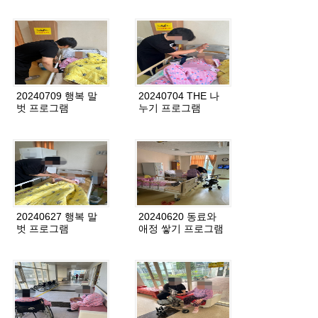
20240709 행복 말
20240704 THE 나
벗 프로그램
누기 프로그램
20240627 행복 말
20240620 동료와
벗 프로그램
애정 쌓기 프로그램